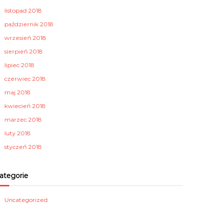
listopad 2018
październik 2018
wrzesień 2018
sierpień 2018
lipiec 2018
czerwiec 2018
maj 2018
kwiecień 2018
marzec 2018
luty 2018
styczeń 2018
ategorie
Uncategorized