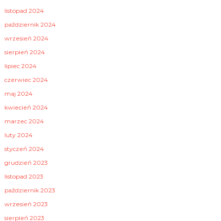
listopad 2024
październik 2024
wrzesień 2024
sierpień 2024
lipiec 2024
czerwiec 2024
maj 2024
kwiecień 2024
marzec 2024
luty 2024
styczeń 2024
grudzień 2023
listopad 2023
październik 2023
wrzesień 2023
sierpień 2023