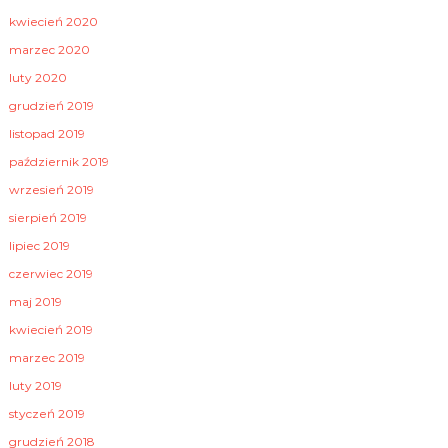
kwiecień 2020
marzec 2020
luty 2020
grudzień 2019
listopad 2019
październik 2019
wrzesień 2019
sierpień 2019
lipiec 2019
czerwiec 2019
maj 2019
kwiecień 2019
marzec 2019
luty 2019
styczeń 2019
grudzień 2018