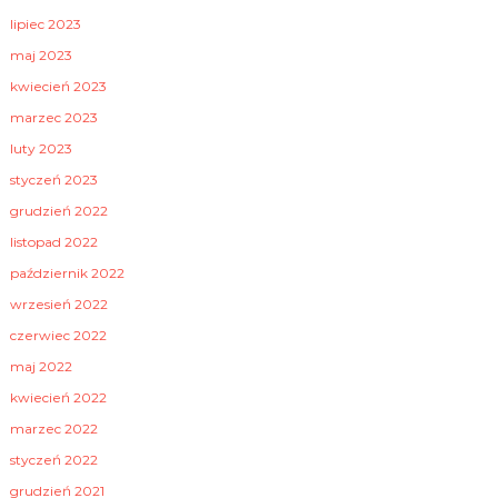
lipiec 2023
maj 2023
kwiecień 2023
marzec 2023
luty 2023
styczeń 2023
grudzień 2022
listopad 2022
październik 2022
wrzesień 2022
czerwiec 2022
maj 2022
kwiecień 2022
marzec 2022
styczeń 2022
grudzień 2021