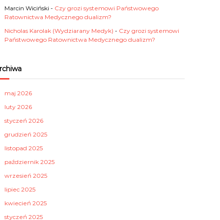
Marcin Wiciński
-
Czy grozi systemowi Państwowego
Ratownictwa Medycznego dualizm?
Nicholas Karolak (Wydziarany Medyk)
-
Czy grozi systemowi
Państwowego Ratownictwa Medycznego dualizm?
rchiwa
maj 2026
luty 2026
styczeń 2026
grudzień 2025
listopad 2025
październik 2025
wrzesień 2025
lipiec 2025
kwiecień 2025
styczeń 2025