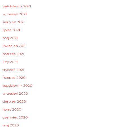
październik 2021
wrzesień 2021
sierpień 2021
lipiec 2021
maj 2021
kwiecień 2021
marzec 2021
luty 2021
styczeń 2021
listopad 2020
październik 2020
wrzesień 2020
sierpień 2020
lipiec 2020
czerwiec 2020
maj 2020