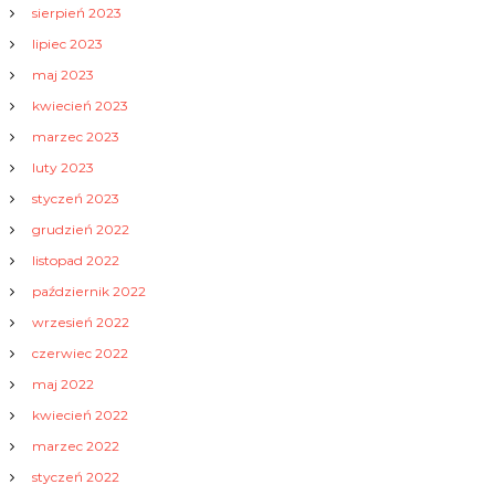
sierpień 2023
lipiec 2023
maj 2023
kwiecień 2023
marzec 2023
luty 2023
styczeń 2023
grudzień 2022
listopad 2022
październik 2022
wrzesień 2022
czerwiec 2022
maj 2022
kwiecień 2022
marzec 2022
styczeń 2022