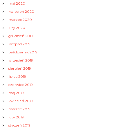
maj 2020
kwiecień 2020
marzec 2020
luty 2020
grudzień 2019
listopad 2019
październik 2019
wrzesień 2019
sierpień 2019
lipiec 2019
czerwiec 2019
maj 2019
kwiecień 2019
marzec 2019
luty 2019
styczeń 2019