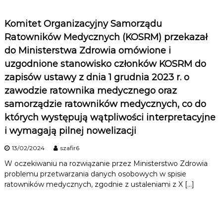
Komitet Organizacyjny Samorządu
Ratowników Medycznych (KOSRM) przekazał
do Ministerstwa Zdrowia omówione i
uzgodnione stanowisko członków KOSRM do
zapisów ustawy z dnia 1 grudnia 2023 r. o
zawodzie ratownika medycznego oraz
samorządzie ratowników medycznych, co do
których występują wątpliwości interpretacyjne
i wymagają pilnej nowelizacji
13/02/2024
szafir6
W oczekiwaniu na rozwiązanie przez Ministerstwo Zdrowia
problemu przetwarzania danych osobowych w spisie
ratowników medycznych, zgodnie z ustaleniami z X […]