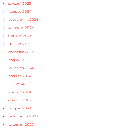
styczeń 2025
listopad 2024
październik 2024
wrzesień 2024
sierpień 2024
lipiec 2024
czerwiec 2024
maj 2024
kwiecień 2024
marzec 2024
luty 2024
styczeń 2024
grudzień 2023
listopad 2023
październik 2023
wrzesień 2023