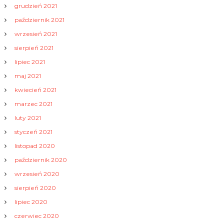
grudzień 2021
październik 2021
wrzesień 2021
sierpień 2021
lipiec 2021
maj 2021
kwiecień 2021
marzec 2021
luty 2021
styczeń 2021
listopad 2020
październik 2020
wrzesień 2020
sierpień 2020
lipiec 2020
czerwiec 2020