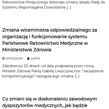
Ratownictwa Medycznego dokonało zmiany składu Rady ds.
Systemu Wspomagania Dowodzenia […]
Zmiana wiceministra odpowiedzialnego za
organizację i funkcjonowanie systemu
Państwowe Ratownictwo Medyczne w
Ministerstwie Zdrowia
07/02/2024
szafir6
Zaledwie po 20 dniach od daty podpisania przez nową
Minister Zdrowia Panią Izabelę Leszczynę tzw. “zarządzenia
kompetencyjnego” nastąpiła jego zmiana. […]
Co zmieni się w doskonaleniu zawodowym
dyspozytorów medycznych, jak będzie