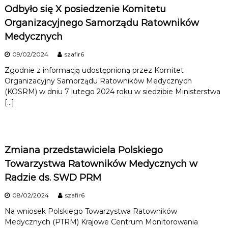
Odbyło się X posiedzenie Komitetu
Organizacyjnego Samorządu Ratowników
Medycznych
09/02/2024
szafir6
Zgodnie z informacją udostępnioną przez Komitet
Organizacyjny Samorządu Ratowników Medycznych
(KOSRM) w dniu 7 lutego 2024 roku w siedzibie Ministerstwa
[…]
Zmiana przedstawiciela Polskiego
Towarzystwa Ratowników Medycznych w
Radzie ds. SWD PRM
08/02/2024
szafir6
Na wniosek Polskiego Towarzystwa Ratowników
Medycznych (PTRM) Krajowe Centrum Monitorowania