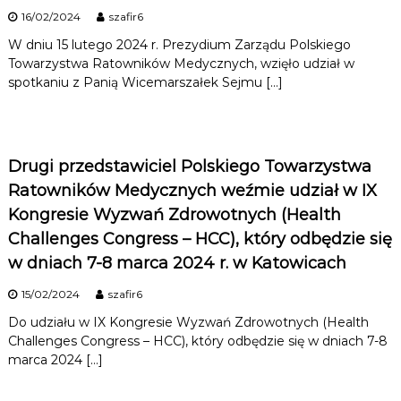
16/02/2024
szafir6
W dniu 15 lutego 2024 r. Prezydium Zarządu Polskiego
Towarzystwa Ratowników Medycznych, wzięło udział w
spotkaniu z Panią Wicemarszałek Sejmu […]
Drugi przedstawiciel Polskiego Towarzystwa
Ratowników Medycznych weźmie udział w IX
Kongresie Wyzwań Zdrowotnych (Health
Challenges Congress – HCC), który odbędzie się
w dniach 7-8 marca 2024 r. w Katowicach
15/02/2024
szafir6
Do udziału w IX Kongresie Wyzwań Zdrowotnych (Health
Challenges Congress – HCC), który odbędzie się w dniach 7-8
marca 2024 […]