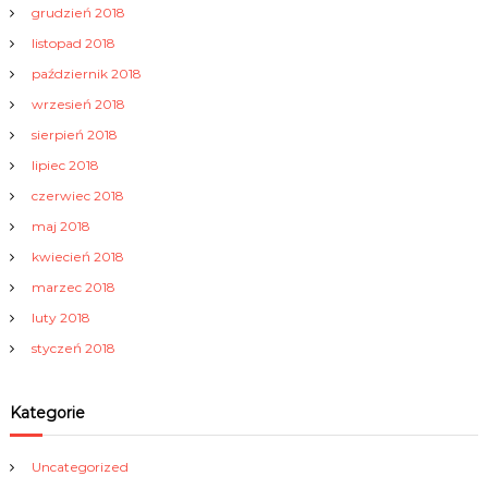
grudzień 2018
listopad 2018
październik 2018
wrzesień 2018
sierpień 2018
lipiec 2018
czerwiec 2018
maj 2018
kwiecień 2018
marzec 2018
luty 2018
styczeń 2018
Kategorie
Uncategorized