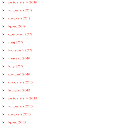
październik 2019
wrzesień 2019
sierpień 2019
lipiec 2019
czerwiec 2019
maj 2019
kwiecień 2019
marzec 2019
luty 2019
styczeń 2019
grudzień 2018
listopad 2018
październik 2018
wrzesień 2018
sierpień 2018
lipiec 2018