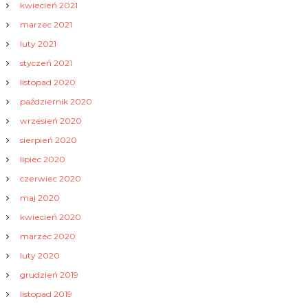
kwiecień 2021
marzec 2021
luty 2021
styczeń 2021
listopad 2020
październik 2020
wrzesień 2020
sierpień 2020
lipiec 2020
czerwiec 2020
maj 2020
kwiecień 2020
marzec 2020
luty 2020
grudzień 2019
listopad 2019