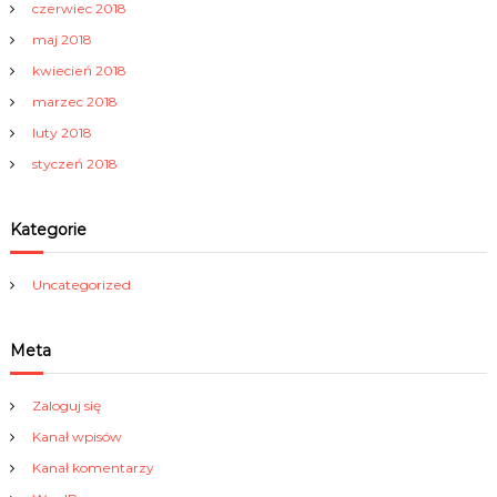
czerwiec 2018
maj 2018
kwiecień 2018
marzec 2018
luty 2018
styczeń 2018
Kategorie
Uncategorized
Meta
Zaloguj się
Kanał wpisów
Kanał komentarzy