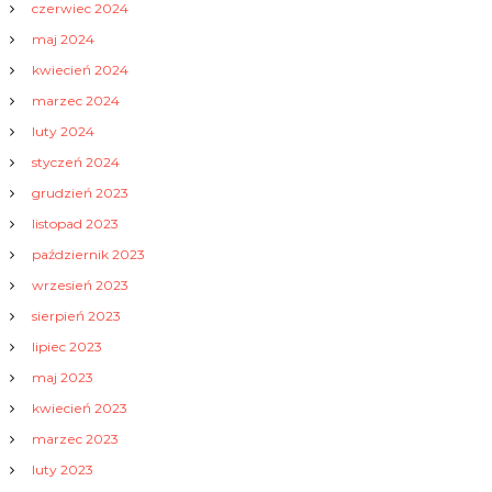
czerwiec 2024
maj 2024
kwiecień 2024
marzec 2024
luty 2024
styczeń 2024
grudzień 2023
listopad 2023
październik 2023
wrzesień 2023
sierpień 2023
lipiec 2023
maj 2023
kwiecień 2023
marzec 2023
luty 2023