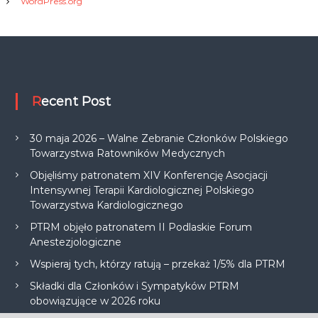
WordPress.org
Recent Post
30 maja 2026 – Walne Zebranie Członków Polskiego
Towarzystwa Ratowników Medycznych
Objęliśmy patronatem XIV Konferencję Asocjacji
Intensywnej Terapii Kardiologicznej Polskiego
Towarzystwa Kardiologicznego
PTRM objęło patronatem II Podlaskie Forum
Anestezjologiczne
Wspieraj tych, którzy ratują – przekaż 1/5% dla PTRM
Składki dla Członków i Sympatyków PTRM
obowiązujące w 2026 roku