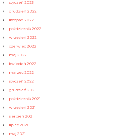
styczeń 2023
grudzień 2022
listopad 2022
październik 2022
wrzesień 2022
czerwiec 2022
maj 2022
kwiecień 2022
marzec 2022
styczeń 2022
grudzień 2021
październik 2021
wrzesień 2021
sierpień 2021
lipiec 2021
maj 2021