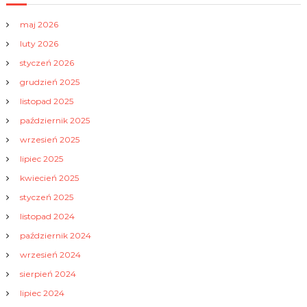
maj 2026
luty 2026
styczeń 2026
grudzień 2025
listopad 2025
październik 2025
wrzesień 2025
lipiec 2025
kwiecień 2025
styczeń 2025
listopad 2024
październik 2024
wrzesień 2024
sierpień 2024
lipiec 2024