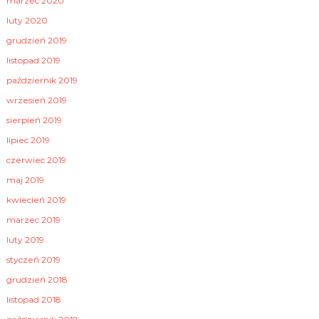
marzec 2020
luty 2020
grudzień 2019
listopad 2019
październik 2019
wrzesień 2019
sierpień 2019
lipiec 2019
czerwiec 2019
maj 2019
kwiecień 2019
marzec 2019
luty 2019
styczeń 2019
grudzień 2018
listopad 2018