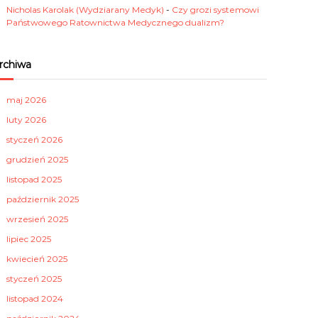
Nicholas Karolak (Wydziarany Medyk)
-
Czy grozi systemowi
Państwowego Ratownictwa Medycznego dualizm?
rchiwa
maj 2026
luty 2026
styczeń 2026
grudzień 2025
listopad 2025
październik 2025
wrzesień 2025
lipiec 2025
kwiecień 2025
styczeń 2025
listopad 2024