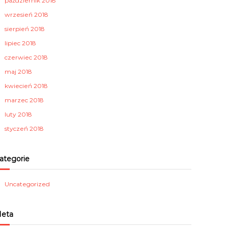
październik 2018
wrzesień 2018
sierpień 2018
lipiec 2018
czerwiec 2018
maj 2018
kwiecień 2018
marzec 2018
luty 2018
styczeń 2018
ategorie
Uncategorized
eta