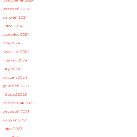
październik 2024
wrzesień 2024
sierpień 2024
lipiec 2024
czerwiec 2024
maj 2024
kwiecień 2024
marzec 2024
luty 2024
styczeń 2024
grudzień 2023
listopad 2023
październik 2023
wrzesień 2023
sierpień 2023
lipiec 2023