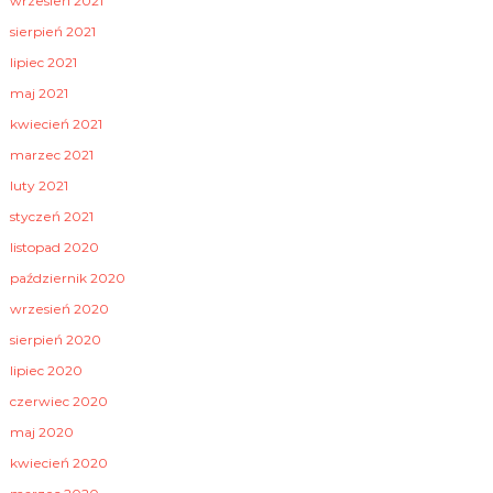
wrzesień 2021
sierpień 2021
lipiec 2021
maj 2021
kwiecień 2021
marzec 2021
luty 2021
styczeń 2021
listopad 2020
październik 2020
wrzesień 2020
sierpień 2020
lipiec 2020
czerwiec 2020
maj 2020
kwiecień 2020