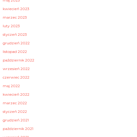
maj 2023
kwiecień 2023
marzec 2023
luty 2023
styczeń 2023
grudzień 2022
listopad 2022
październik 2022
wrzesień 2022
czerwiec 2022
maj 2022
kwiecień 2022
marzec 2022
styczeń 2022
grudzień 2021
październik 2021