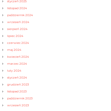
styczeń 2025
listopad 2024
październik 2024
wrzesień 2024
sierpień 2024
lipiec 2024
czerwiec 2024
maj 2024
kwiecień 2024
marzec 2024
luty 2024
styczeń 2024
grudzień 2023
listopad 2023
październik 2023
wrzesień 2023