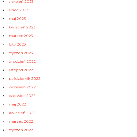
sierpień 2023
lipiec 2023
maj 2023
kwiecień 2023
marzec 2023
luty 2023
styczeń 2023
grudzień 2022
listopad 2022
październik 2022
wrzesień 2022
czerwiec 2022
maj 2022
kwiecień 2022
marzec 2022
styczeń 2022