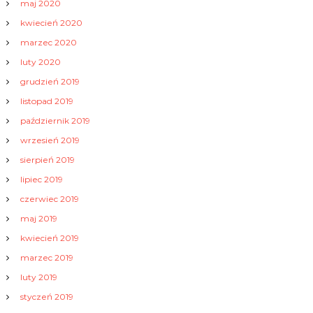
maj 2020
kwiecień 2020
marzec 2020
luty 2020
grudzień 2019
listopad 2019
październik 2019
wrzesień 2019
sierpień 2019
lipiec 2019
czerwiec 2019
maj 2019
kwiecień 2019
marzec 2019
luty 2019
styczeń 2019