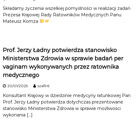
Składamy życzenia wszelkiej pomyślności w realizacji zadań
Prezesa Krajowej Rady Ratowników Medycznych Panu
Mateusz Komza
Prof. Jerzy Ładny potwierdza stanowisko
Ministerstwa Zdrowia w sprawie badań per
vaginam wykonywanych przez ratownika
medycznego
20/01/2025
szafir6
Konsultant Krajowy w dziedzinie medycyny ratunkowej Pan
Prof. Jerzy Ładny potwierdza dotychczas prezentowane
stanowisko Ministerstwa Zdrowia w sprawie możliwości
wykonania […]