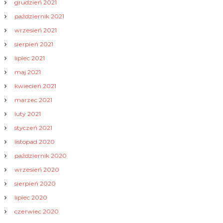
grudzień 2021
październik 2021
wrzesień 2021
sierpień 2021
lipiec 2021
maj 2021
kwiecień 2021
marzec 2021
luty 2021
styczeń 2021
listopad 2020
październik 2020
wrzesień 2020
sierpień 2020
lipiec 2020
czerwiec 2020