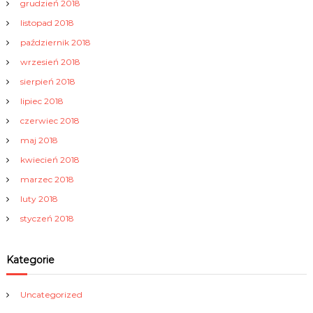
grudzień 2018
listopad 2018
październik 2018
wrzesień 2018
sierpień 2018
lipiec 2018
czerwiec 2018
maj 2018
kwiecień 2018
marzec 2018
luty 2018
styczeń 2018
Kategorie
Uncategorized