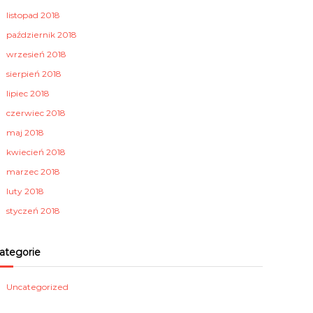
listopad 2018
październik 2018
wrzesień 2018
sierpień 2018
lipiec 2018
czerwiec 2018
maj 2018
kwiecień 2018
marzec 2018
luty 2018
styczeń 2018
ategorie
Uncategorized