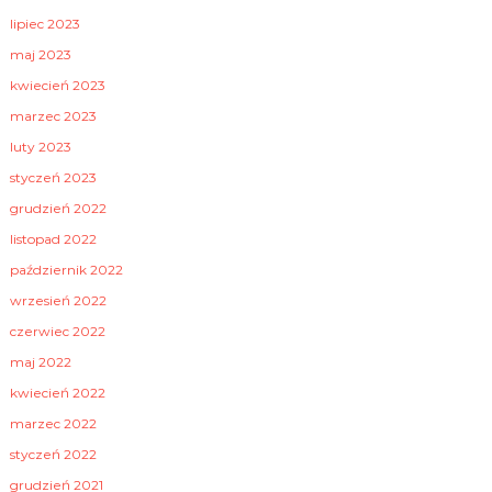
lipiec 2023
maj 2023
kwiecień 2023
marzec 2023
luty 2023
styczeń 2023
grudzień 2022
listopad 2022
październik 2022
wrzesień 2022
czerwiec 2022
maj 2022
kwiecień 2022
marzec 2022
styczeń 2022
grudzień 2021