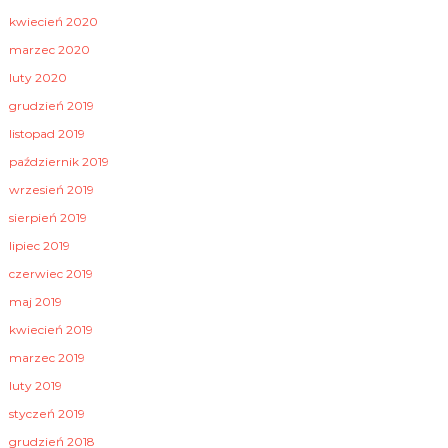
kwiecień 2020
marzec 2020
luty 2020
grudzień 2019
listopad 2019
październik 2019
wrzesień 2019
sierpień 2019
lipiec 2019
czerwiec 2019
maj 2019
kwiecień 2019
marzec 2019
luty 2019
styczeń 2019
grudzień 2018