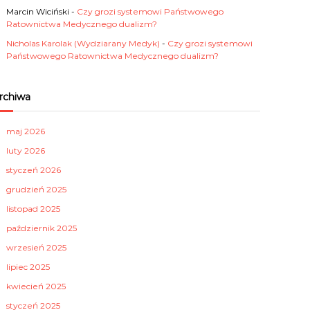
Marcin Wiciński
-
Czy grozi systemowi Państwowego
Ratownictwa Medycznego dualizm?
Nicholas Karolak (Wydziarany Medyk)
-
Czy grozi systemowi
Państwowego Ratownictwa Medycznego dualizm?
rchiwa
maj 2026
luty 2026
styczeń 2026
grudzień 2025
listopad 2025
październik 2025
wrzesień 2025
lipiec 2025
kwiecień 2025
styczeń 2025