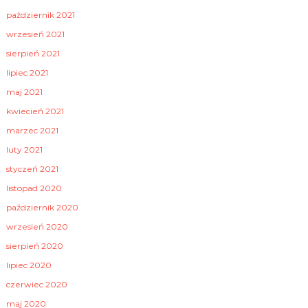
październik 2021
wrzesień 2021
sierpień 2021
lipiec 2021
maj 2021
kwiecień 2021
marzec 2021
luty 2021
styczeń 2021
listopad 2020
październik 2020
wrzesień 2020
sierpień 2020
lipiec 2020
czerwiec 2020
maj 2020