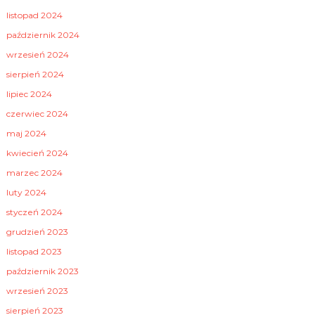
listopad 2024
październik 2024
wrzesień 2024
sierpień 2024
lipiec 2024
czerwiec 2024
maj 2024
kwiecień 2024
marzec 2024
luty 2024
styczeń 2024
grudzień 2023
listopad 2023
październik 2023
wrzesień 2023
sierpień 2023