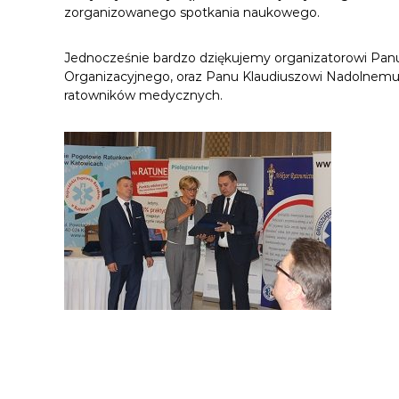
zorganizowanego spotkania naukowego.
Jednocześnie bardzo dziękujemy organizatorowi Pa
Organizacyjnego, oraz Panu Klaudiuszowi Nadolnemu
ratowników medycznych.