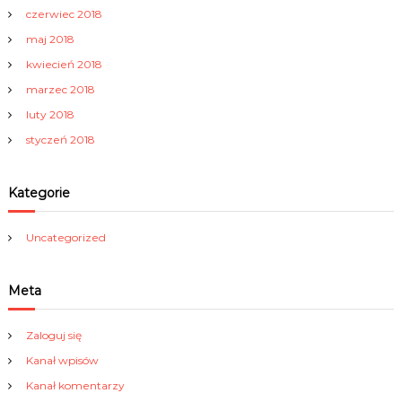
czerwiec 2018
maj 2018
kwiecień 2018
marzec 2018
luty 2018
styczeń 2018
Kategorie
Uncategorized
Meta
Zaloguj się
Kanał wpisów
Kanał komentarzy