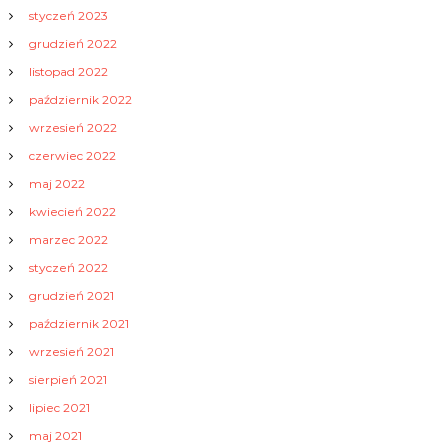
styczeń 2023
grudzień 2022
listopad 2022
październik 2022
wrzesień 2022
czerwiec 2022
maj 2022
kwiecień 2022
marzec 2022
styczeń 2022
grudzień 2021
październik 2021
wrzesień 2021
sierpień 2021
lipiec 2021
maj 2021