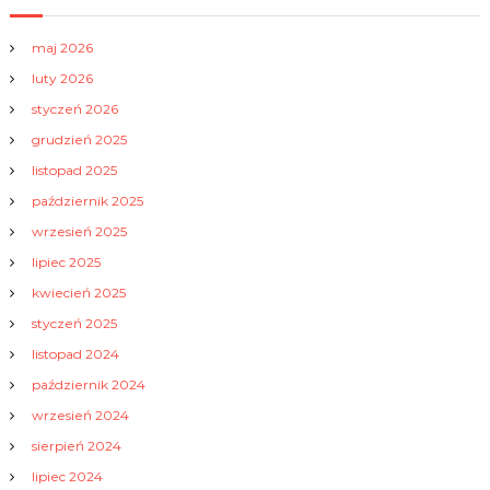
maj 2026
luty 2026
styczeń 2026
grudzień 2025
listopad 2025
październik 2025
wrzesień 2025
lipiec 2025
kwiecień 2025
styczeń 2025
listopad 2024
październik 2024
wrzesień 2024
sierpień 2024
lipiec 2024