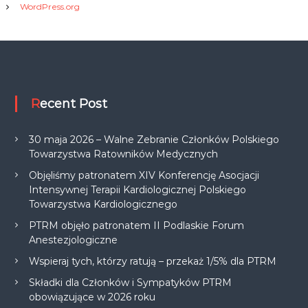
WordPress.org
Recent Post
30 maja 2026 – Walne Zebranie Członków Polskiego
Towarzystwa Ratowników Medycznych
Objęliśmy patronatem XIV Konferencję Asocjacji
Intensywnej Terapii Kardiologicznej Polskiego
Towarzystwa Kardiologicznego
PTRM objęło patronatem II Podlaskie Forum
Anestezjologiczne
Wspieraj tych, którzy ratują – przekaż 1/5% dla PTRM
Składki dla Członków i Sympatyków PTRM
obowiązujące w 2026 roku