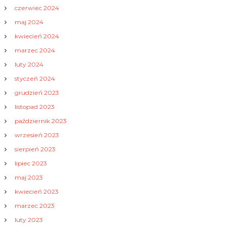
czerwiec 2024
maj 2024
kwiecień 2024
marzec 2024
luty 2024
styczeń 2024
grudzień 2023
listopad 2023
październik 2023
wrzesień 2023
sierpień 2023
lipiec 2023
maj 2023
kwiecień 2023
marzec 2023
luty 2023