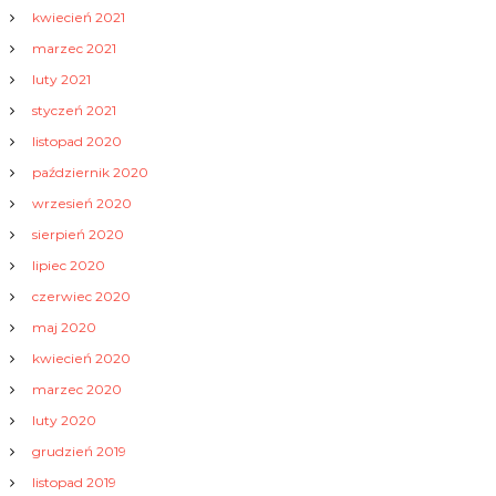
kwiecień 2021
marzec 2021
luty 2021
styczeń 2021
listopad 2020
październik 2020
wrzesień 2020
sierpień 2020
lipiec 2020
czerwiec 2020
maj 2020
kwiecień 2020
marzec 2020
luty 2020
grudzień 2019
listopad 2019