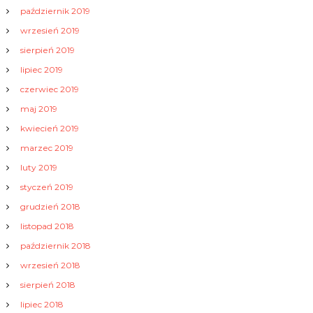
październik 2019
wrzesień 2019
sierpień 2019
lipiec 2019
czerwiec 2019
maj 2019
kwiecień 2019
marzec 2019
luty 2019
styczeń 2019
grudzień 2018
listopad 2018
październik 2018
wrzesień 2018
sierpień 2018
lipiec 2018