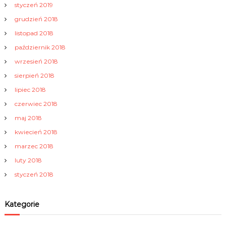
styczeń 2019
grudzień 2018
listopad 2018
październik 2018
wrzesień 2018
sierpień 2018
lipiec 2018
czerwiec 2018
maj 2018
kwiecień 2018
marzec 2018
luty 2018
styczeń 2018
Kategorie