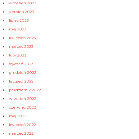
wrzesień 2023
sierpień 2023
lipiec 2023
maj 2023
kwiecień 2023
marzec 2023
luty 2023
styczeń 2023
grudzień 2022
listopad 2022
październik 2022
wrzesień 2022
czerwiec 2022
maj 2022
kwiecień 2022
marzec 2022