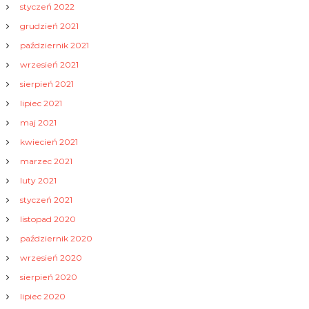
styczeń 2022
grudzień 2021
październik 2021
wrzesień 2021
sierpień 2021
lipiec 2021
maj 2021
kwiecień 2021
marzec 2021
luty 2021
styczeń 2021
listopad 2020
październik 2020
wrzesień 2020
sierpień 2020
lipiec 2020