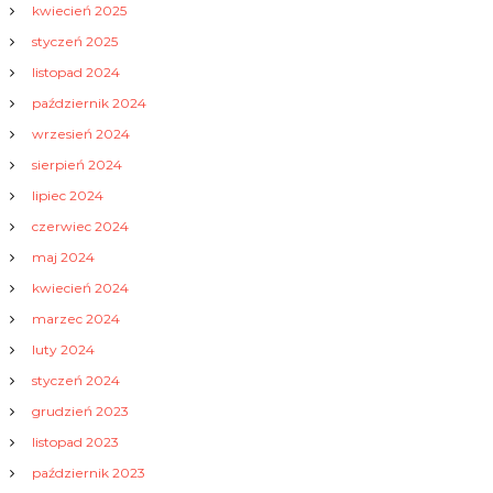
kwiecień 2025
styczeń 2025
listopad 2024
październik 2024
wrzesień 2024
sierpień 2024
lipiec 2024
czerwiec 2024
maj 2024
kwiecień 2024
marzec 2024
luty 2024
styczeń 2024
grudzień 2023
listopad 2023
październik 2023