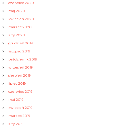
czerwiec 2020
maj 2020
kwiecień 2020
marzec 2020
luty 2020
grudzień 2019
listopad 2019
październik 2019
wrzesień 2019
sierpień 2019
lipiec 2019
czerwiec 2019
maj 2019
kwiecień 2019
marzec 2019
luty 2019