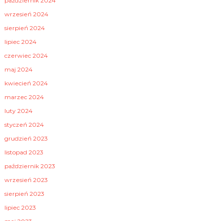
październik 2024
wrzesień 2024
sierpień 2024
lipiec 2024
czerwiec 2024
maj 2024
kwiecień 2024
marzec 2024
luty 2024
styczeń 2024
grudzień 2023
listopad 2023
październik 2023
wrzesień 2023
sierpień 2023
lipiec 2023