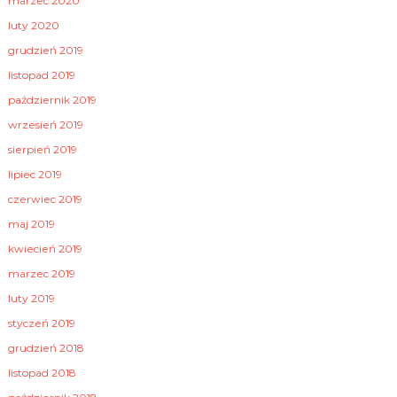
marzec 2020
luty 2020
grudzień 2019
listopad 2019
październik 2019
wrzesień 2019
sierpień 2019
lipiec 2019
czerwiec 2019
maj 2019
kwiecień 2019
marzec 2019
luty 2019
styczeń 2019
grudzień 2018
listopad 2018