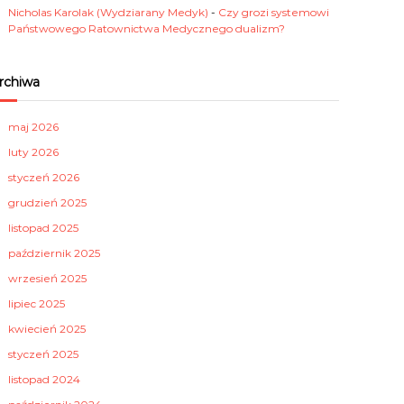
Nicholas Karolak (Wydziarany Medyk)
-
Czy grozi systemowi
Państwowego Ratownictwa Medycznego dualizm?
rchiwa
maj 2026
luty 2026
styczeń 2026
grudzień 2025
listopad 2025
październik 2025
wrzesień 2025
lipiec 2025
kwiecień 2025
styczeń 2025
listopad 2024