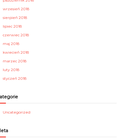
październik 2018
wrzesień 2018
sierpień 2018
lipiec 2018
czerwiec 2018
maj 2018
kwiecień 2018
marzec 2018
luty 2018
styczeń 2018
ategorie
Uncategorized
eta