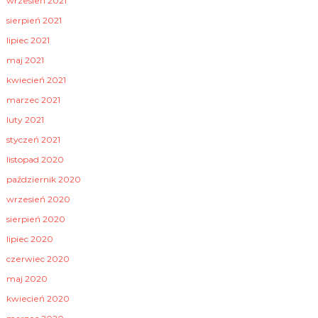
wrzesień 2021
sierpień 2021
lipiec 2021
maj 2021
kwiecień 2021
marzec 2021
luty 2021
styczeń 2021
listopad 2020
październik 2020
wrzesień 2020
sierpień 2020
lipiec 2020
czerwiec 2020
maj 2020
kwiecień 2020