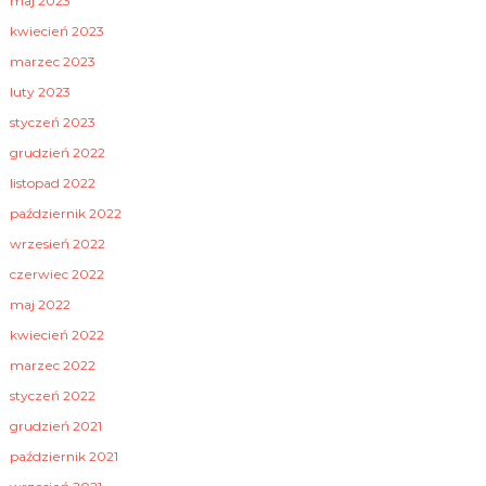
maj 2023
kwiecień 2023
marzec 2023
luty 2023
styczeń 2023
grudzień 2022
listopad 2022
październik 2022
wrzesień 2022
czerwiec 2022
maj 2022
kwiecień 2022
marzec 2022
styczeń 2022
grudzień 2021
październik 2021