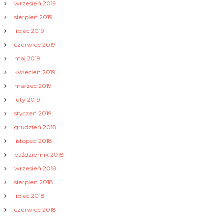
wrzesień 2019
sierpień 2019
lipiec 2019
czerwiec 2019
maj 2019
kwiecień 2019
marzec 2019
luty 2019
styczeń 2019
grudzień 2018
listopad 2018
październik 2018
wrzesień 2018
sierpień 2018
lipiec 2018
czerwiec 2018