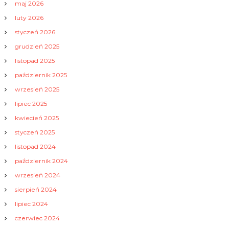
maj 2026
luty 2026
styczeń 2026
grudzień 2025
listopad 2025
październik 2025
wrzesień 2025
lipiec 2025
kwiecień 2025
styczeń 2025
listopad 2024
październik 2024
wrzesień 2024
sierpień 2024
lipiec 2024
czerwiec 2024