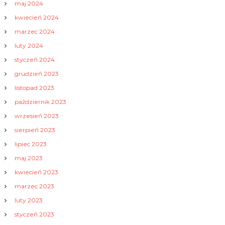
maj 2024
kwiecień 2024
marzec 2024
luty 2024
styczeń 2024
grudzień 2023
listopad 2023
październik 2023
wrzesień 2023
sierpień 2023
lipiec 2023
maj 2023
kwiecień 2023
marzec 2023
luty 2023
styczeń 2023