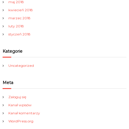
maj 2018
kwiecień 2018
marzec 2018
luty 2018
styczeń 2018
Kategorie
Uncategorized
Meta
Zaloguj się
Kanał wpisów
Kanał komentarzy
WordPress.org