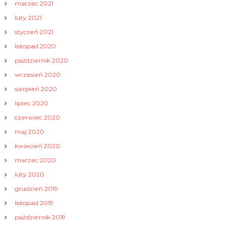
marzec 2021
luty 2021
styczeń 2021
listopad 2020
październik 2020
wrzesień 2020
sierpień 2020
lipiec 2020
czerwiec 2020
maj 2020
kwiecień 2020
marzec 2020
luty 2020
grudzień 2019
listopad 2019
październik 2019