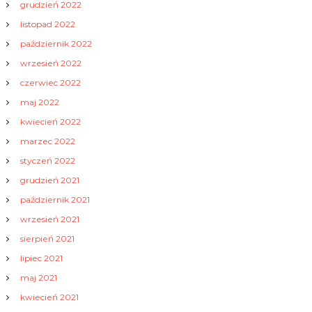
grudzień 2022
listopad 2022
październik 2022
wrzesień 2022
czerwiec 2022
maj 2022
kwiecień 2022
marzec 2022
styczeń 2022
grudzień 2021
październik 2021
wrzesień 2021
sierpień 2021
lipiec 2021
maj 2021
kwiecień 2021